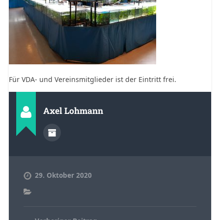
Für VDA- und Vereinsmitglieder ist der Eintritt frei.
Axel Lohmann
29. Oktober 2020